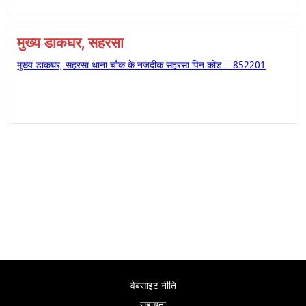
मुख्य डाकघर, सहरसा
मुख्य डाकघर, सहरसा थाना चौक के नजदीक सहरसा पिन कोड :: 852201
वेबसाइट नीति
सहायता