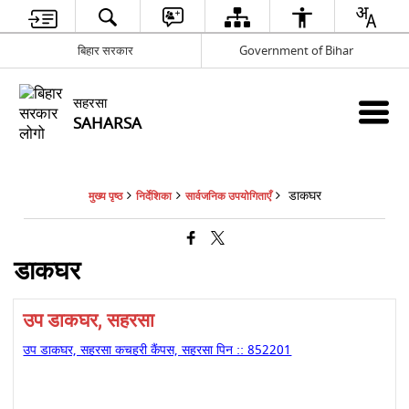
बिहार सरकार
Government of Bihar
सहरसा
SAHARSA
डाकघर
मुख्य पृष्ठ
निर्देशिका
सार्वजनिक उपयोगिताएँ
डाकघर
उप डाकघर, सहरसा
उप डाकघर, सहरसा कचहरी कैंपस, सहरसा पिन :: 852201