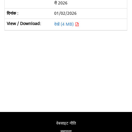
री 2026
01/02/2026
देखें (4 MB)
वेबसाइट नीति
सहायता