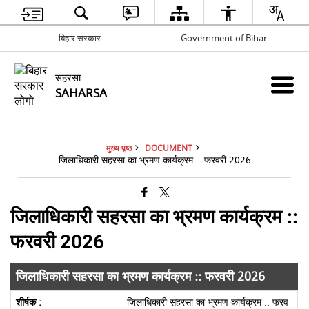
बिहार सरकार
Government of Bihar
सहरसा
SAHARSA
मुख्य पृष्ठ
DOCUMENT
जिलाधिकारी सहरसा का भ्रमण कार्यक्रम :: फरवरी 2026
जिलाधिकारी सहरसा का भ्रमण कार्यक्रम ::
फरवरी 2026
जिलाधिकारी सहरसा का भ्रमण कार्यक्रम :: फरवरी 2026
जिलाधिकारी सहरसा का भ्रमण कार्यक्रम :: फरव