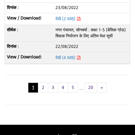
23/08/2022
देखें (2 MB)
नगर पंचायत, सोनबर्षा : कक्षा 1-5 (बेसिक ग्रेड)
शिक्षक नियोजन के लिए अंतिम मेधा सूची
22/08/2022
देखें (4 MB)
1
2
3
4
5
20
»
...