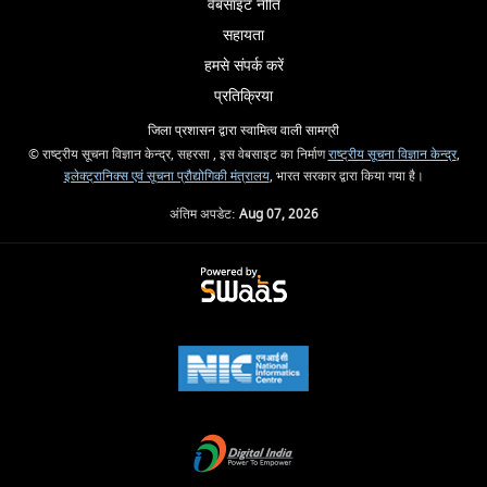
वेबसाइट नीति
सहायता
हमसे संपर्क करें
प्रतिक्रिया
जिला प्रशासन द्वारा स्वामित्व वाली सामग्री
© राष्ट्रीय सूचना विज्ञान केन्द्र, सहरसा , इस वेबसाइट का निर्माण
राष्ट्रीय सूचना विज्ञान केन्द्र
,
इलेक्ट्रानिक्स एवं सूचना प्रौद्योगिकी मंत्रालय
, भारत सरकार द्वारा किया गया है।
अंतिम अपडेट:
Aug 07, 2026