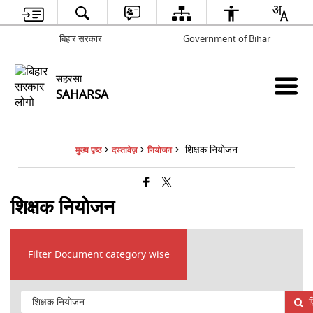
बिहार सरकार
Government of Bihar
सहरसा
SAHARSA
शिक्षक नियोजन
मुख्य पृष्ठ
दस्तावेज़
नियोजन
शिक्षक नियोजन
Filter Document category wise
फ