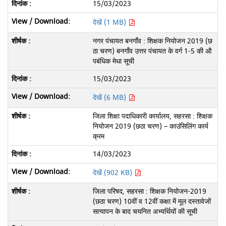
15/03/2023
देखें (1 MB)
नगर पंचायत बनगाँव : शिक्षक नियोजन 2019 (छ
ठा चरण) बनगाँव उत्तर पंचायत के वर्ग 1-5 की औ
पबंधिक मेधा सूची
15/03/2023
देखें (6 MB)
जिला शिक्षा पदाधिकारी कार्यालय, सहरसा : शिक्षक
नियोजन 2019 (छठा चरण) – काउंसिलिंग कार्य
क्रम
14/03/2023
देखें (902 KB)
जिला परिषद, सहरसा : शिक्षक नियोजन-2019
(छठा चरण) 10वीं व 12वीं कक्षा में मूल दस्तावेजों
सत्यापन के बाद चयनित अभ्यर्थियों की सूची