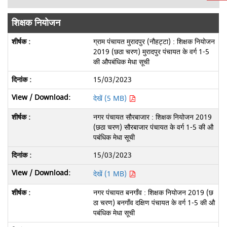
शिक्षक नियोजन
ग्राम पंचायत मुरादपुर (नौहट्टा) : शिक्षक नियोजन
2019 (छठा चरण) मुरादपुर पंचायत के वर्ग 1-5
की औपबंधिक मेधा सूची
15/03/2023
देखें (5 MB)
नगर पंचायत सौरबाजार : शिक्षक नियोजन 2019
(छठा चरण) सौरबाजार पंचायत के वर्ग 1-5 की औ
पबंधिक मेधा सूची
15/03/2023
देखें (1 MB)
नगर पंचायत बनगाँव : शिक्षक नियोजन 2019 (छ
ठा चरण) बनगाँव दक्षिण पंचायत के वर्ग 1-5 की औ
पबंधिक मेधा सूची