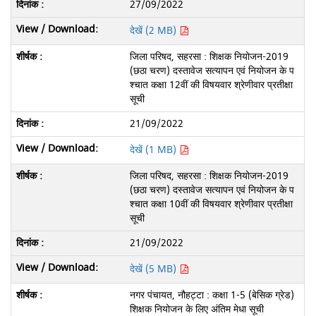
27/09/2022
देखें (2 MB)
जिला परिषद, सहरसा : शिक्षक नियोजन-2019
(छठा चरण) दस्तावेज सत्यापन एवं नियोजन के प
श्चात कक्षा 12वीं की विषयवार श्रेणीवार प्रतीक्षा
सूची
21/09/2022
देखें (1 MB)
जिला परिषद, सहरसा : शिक्षक नियोजन-2019
(छठा चरण) दस्तावेज सत्यापन एवं नियोजन के प
श्चात कक्षा 10वीं की विषयवार श्रेणीवार प्रतीक्षा
सूची
21/09/2022
देखें (5 MB)
नगर पंचायत, नौहट्टा : कक्षा 1-5 (बेसिक ग्रेड)
शिक्षक नियोजन के लिए अंतिम मेधा सूची