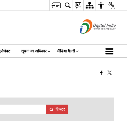
रोजेक्ट
सूचना का अधिकार
मीडिया गैलरी
फ़िल्टर