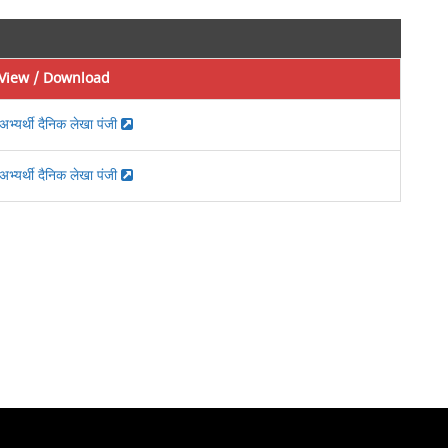
View / Download
अभ्यर्थी दैनिक लेखा पंजी
अभ्यर्थी दैनिक लेखा पंजी