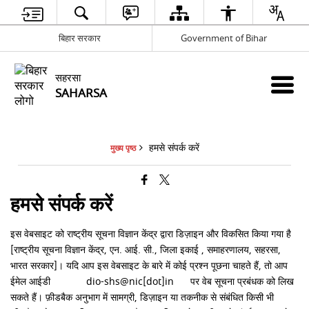
बिहार सरकार
Government of Bihar
सहरसा
SAHARSA
हमसे संपर्क करें
मुख्य पृष्ठ
हमसे संपर्क करें
इस वेबसाइट को राष्ट्रीय सूचना विज्ञान केंद्र द्वारा डिज़ाइन और विकसित किया गया है
[राष्ट्रीय सूचना विज्ञान केंद्र, एन. आई. सी., जिला इकाई , समाहरणालय, सहरसा,
भारत सरकार]। यदि आप इस वेबसाइट के बारे में कोई प्रश्न पूछना चाहते हैं, तो आप
ईमेल आईडी dio-shs@nic[dot]in पर वेब सूचना प्रबंधक को लिख
सकते हैं। फ़ीडबैक अनुभाग में सामग्री, डिज़ाइन या तकनीक से संबंधित किसी भी