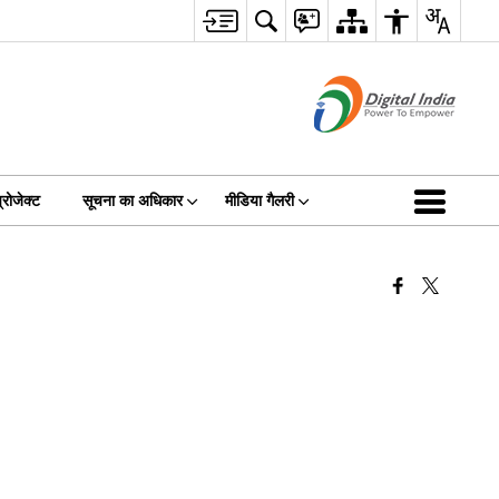
रोजेक्ट
सूचना का अधिकार
मीडिया गैलरी