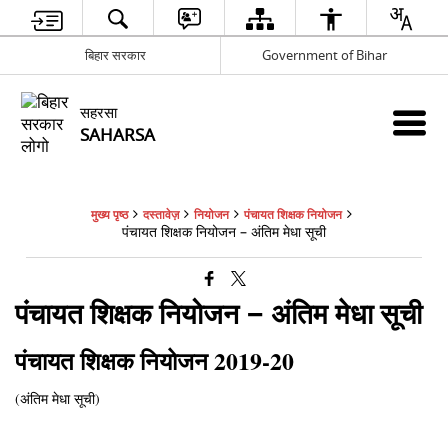
बिहार सरकार
Government of Bihar
सहरसा
SAHARSA
मुख्य पृष्ठ
दस्तावेज़
नियोजन
पंचायत शिक्षक नियोजन
पंचायत शिक्षक नियोजन – अंतिम मेधा सूची
पंचायत शिक्षक नियोजन – अंतिम मेधा सूची
पंचायत शिक्षक नियोजन 2019-20
(अंतिम मेधा सूची)