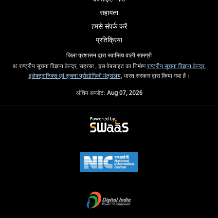
सहायता
हमसे संपर्क करें
प्रतिक्रिया
जिला प्रशासन द्वारा स्वामित्व वाली सामग्री
© राष्ट्रीय सूचना विज्ञान केन्द्र, सहरसा , इस वेबसाइट का निर्माण
राष्ट्रीय सूचना विज्ञान केन्द्र
,
इलेक्ट्रानिक्स एवं सूचना प्रौद्योगिकी मंत्रालय
, भारत सरकार द्वारा किया गया है।
अंतिम अपडेट:
Aug 07, 2026