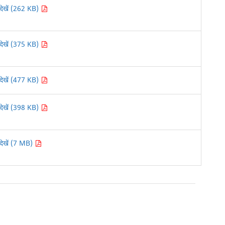
देखें (262 KB)
देखें (375 KB)
देखें (477 KB)
देखें (398 KB)
देखें (7 MB)