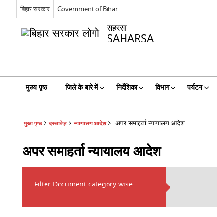
बिहार सरकार
Government of Bihar
सहरसा
SAHARSA
मुख्य पृष्ठ
जिले के बारे में
निर्देशिका
विभाग
पर्यटन
अपर समाहर्ता न्यायालय आदेश
मुख्य पृष्ठ
दस्तावेज़
न्यायालय आदेश
अपर समाहर्ता न्यायालय आदेश
Filter Document category wise