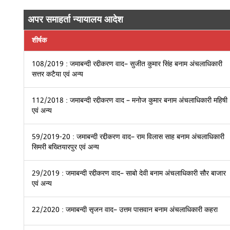
अपर समाहर्ता न्यायालय आदेश
शीर्षक
108/2019 : जमाबन्दी रद्दीकरण वाद– सुजीत कुमार सिंह बनाम अंचलाधिकारी
सत्तर कटैया एवं अन्य
112/2018 : जमाबन्दी रद्दीकरण वाद – मनोज कुमार बनाम अंचलाधिकारी महिषी
एवं अन्य
59/2019-20 : जमाबन्दी रद्दीकरण वाद– राम विलास साह बनाम अंचलाधिकारी
सिमरी बख्तियारपुर एवं अन्य
29/2019 : जमाबन्दी रद्दीकरण वाद– साबो देवी बनाम अंचलाधिकारी सौर बाजार
एवं अन्य
22/2020 : जमाबन्दी सृजन वाद– उत्तम पासवान बनाम अंचलाधिकारी कहरा