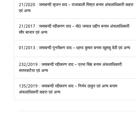
21/2020 : जमाबन्दी सृजन वाद – राजाबाली मिश्रा बनाम अंचलाधिकारी कहरा
एवं अन्य
21/2017 : जमाबन्दी रद्दीकरण वाद – मो0 जमाल उद्दीन बनाम अंचलाधिकारी
सौर बाजार एवं अन्य
01/2013 : जमाबन्दी पुनरीक्षण वाद – ध्रुव कुमार बनाम खुशबु देवी एवं अन्य
232/2019 : जमाबन्दी रद्दीकरण वाद – प्रभा सिंह बनाम अंचलाधिकारी
सत्तरकटैया एवं अन्य
135/2019 : जमाबन्दी रद्दीकरण वाद – निर्भय ठाकुर एवं अन्य बनाम
अंचलाधिकारी कहरा एवं अन्य