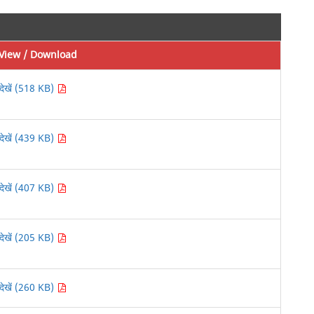
View / Download
देखें (518 KB)
देखें (439 KB)
देखें (407 KB)
देखें (205 KB)
देखें (260 KB)