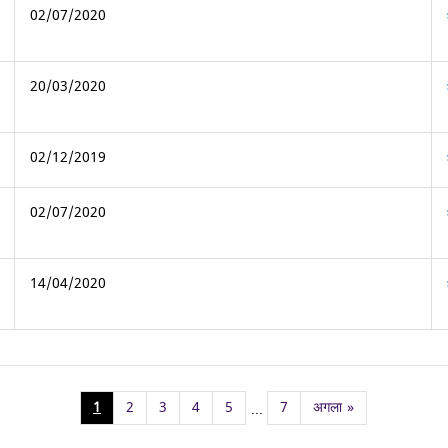
02/07/2020
20/03/2020
02/12/2019
02/07/2020
14/04/2020
1
2
3
4
5
7
अगला
»
...