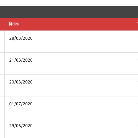
दिनांक
28/03/2020
21/03/2020
20/03/2020
01/07/2020
29/06/2020